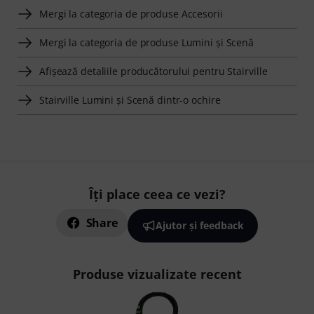
Mergi la categoria de produse Accesorii
Mergi la categoria de produse Lumini şi Scenă
Afişează detaliile producătorului pentru Stairville
Stairville Lumini şi Scenă dintr-o ochire
Îți place ceea ce vezi?
Share
Ajutor și feedback
Produse vizualizate recent