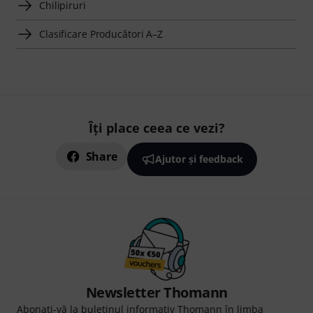
Chilipiruri
Clasificare Producători A–Z
Îți place ceea ce vezi?
Share
Ajutor și feedback
Newsletter Thomann
Abonați-vă la buletinul informativ Thomann în limba