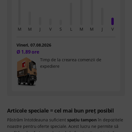
Vineri, 07.08.2026
Ø 1.89 ore
Timp de la crearea comenzii de
expediere
Articole speciale = cel mai bun preţ posibil
Păstrăm întotdeauna suficient
spațiu tampon
în depozitele
noastre pentru oferte speciale. Acest lucru ne permite să