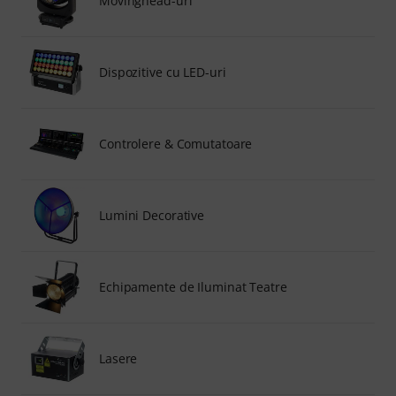
Movinghead-uri
Dispozitive cu LED-uri
Controlere & Comutatoare
Lumini Decorative
Echipamente de Iluminat Teatre
Lasere