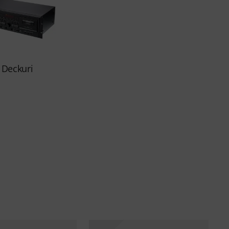
Deckuri