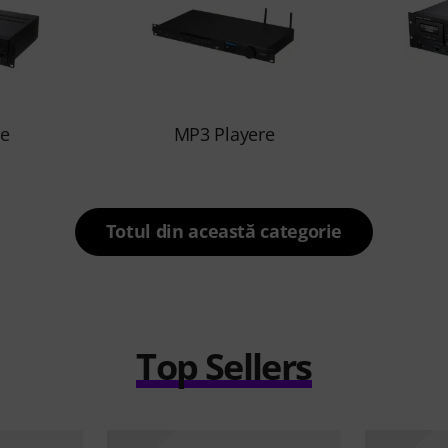
re
MP3 Playere
Totul din această categorie
Top Sellers