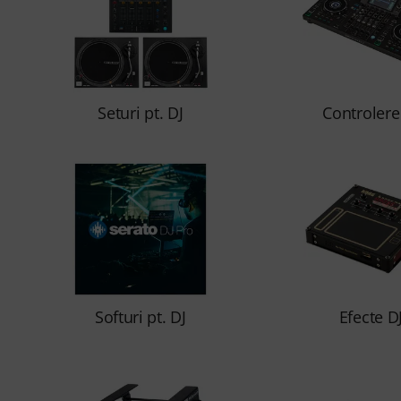
Seturi pt. DJ
Controlere
Softuri pt. DJ
Efecte D