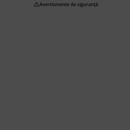
Avertismente de siguranță