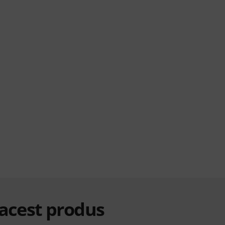
 acest produs