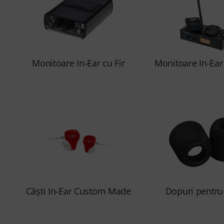
Monitoare In-Ear cu Fir
Monitoare In-Ear
Căști In-Ear Custom Made
Dopuri pentru 