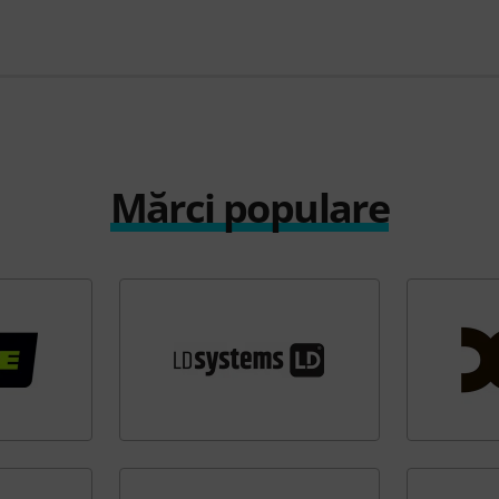
Mărci populare