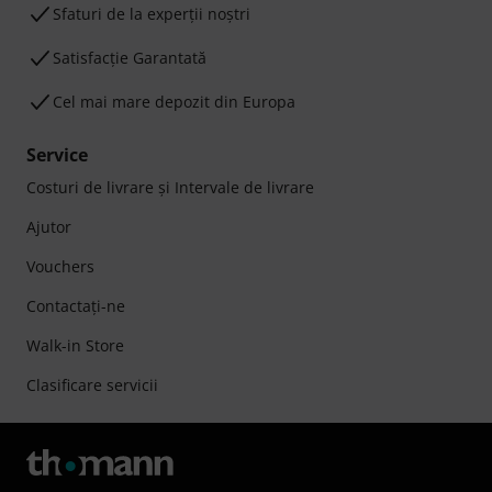
Sfaturi de la experții noștri
Satisfacție Garantată
Cel mai mare depozit din Europa
Service
Costuri de livrare şi Intervale de livrare
Ajutor
Vouchers
Contactaţi-ne
Walk-in Store
Clasificare servicii