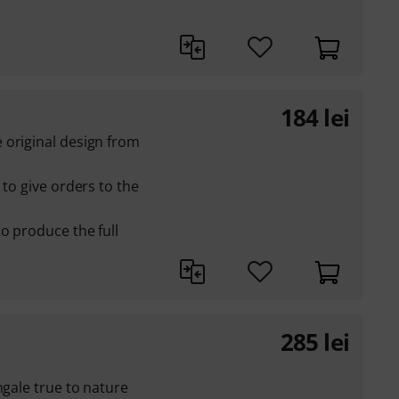
184
lei
 original design from
 to give orders to the
o produce the full
285
lei
ngale true to nature