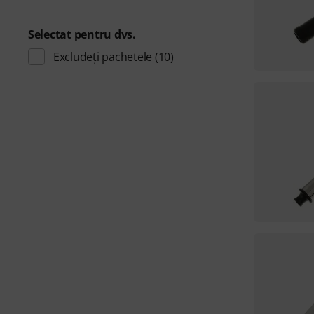
Selectat pentru dvs.
Excludeți pachetele
(10)