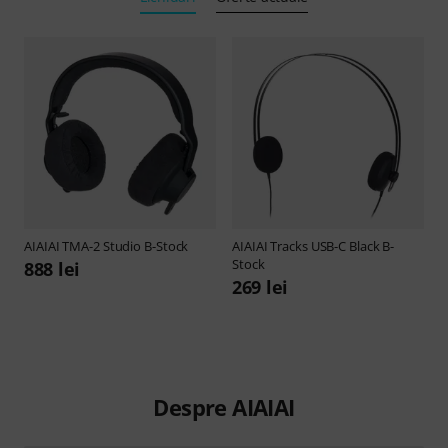
AIAIAI
TMA-2 Studio B-Stock
AIAIAI
Tracks USB-C Black B-
Stock
888 lei
269 lei
Despre AIAIAI