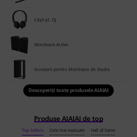
Căşti pt. DJ
Monitoare Active
Accesorii pentru Monitoare de Studio
Descoperiți toate produsele AIAIAI
Produse AIAIAI de top
Top Sellers
Cele mai evaluate
Hall of Fame