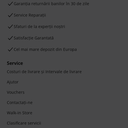
Garanţia returnării banilor în 30 de zile
Service Reparații
Sfaturi de la experții noștri
Satisfacție Garantată
Cel mai mare depozit din Europa
Service
Costuri de livrare şi Intervale de livrare
Ajutor
Vouchers
Contactaţi-ne
Walk-in Store
Clasificare servicii