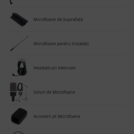
Microfoane de Suprafaţă
Microfoane pentru Instalaţii
Headset-uri Intercom
Seturi de Microfoane
Accesorii pt Microfoane