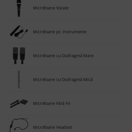
Microfoane Vocale
Microfoane pt. Instrumente
Microfoane cu Diafragmă Mare
Microfoane cu Diafragmă Mică
Microfoane Fără Fir
Microfoane Headset