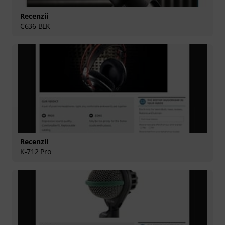
Recenzii
C636 BLK
Recenzii
K-712 Pro