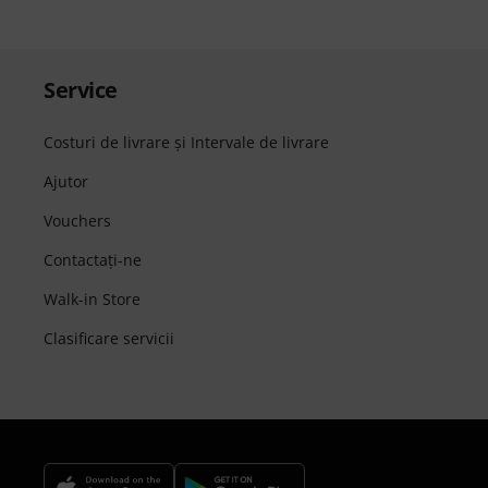
Service
Costuri de livrare şi Intervale de livrare
Ajutor
Vouchers
Contactaţi-ne
Walk-in Store
Clasificare servicii