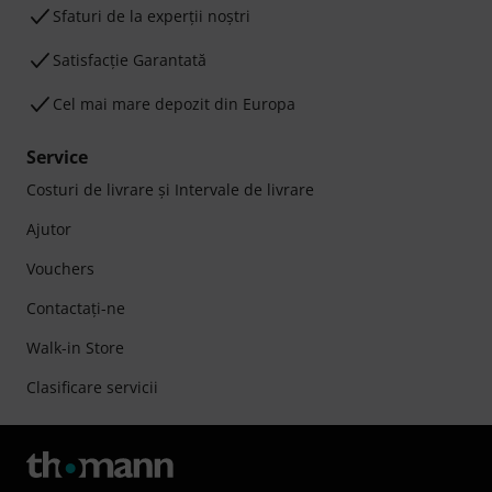
Sfaturi de la experții noștri
Satisfacție Garantată
Cel mai mare depozit din Europa
Service
Costuri de livrare şi Intervale de livrare
Ajutor
Vouchers
Contactaţi-ne
Walk-in Store
Clasificare servicii