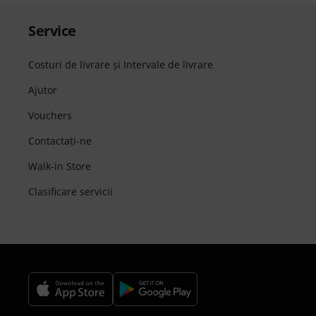
Service
Costuri de livrare şi Intervale de livrare
Ajutor
Vouchers
Contactaţi-ne
Walk-in Store
Clasificare servicii