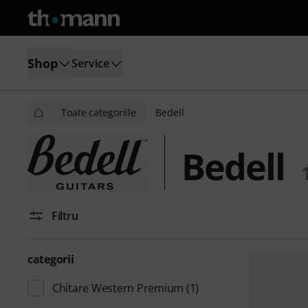
Shop
Service
Toate categoriile
Bedell
Bedell
Filtru
categorii
Chitare Western Premium
(1)