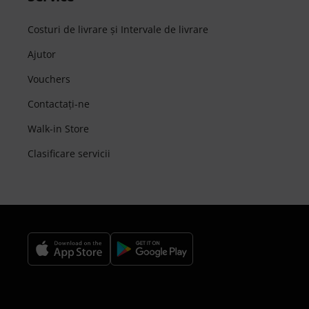
Costuri de livrare şi Intervale de livrare
Ajutor
Vouchers
Contactaţi-ne
Walk-in Store
Clasificare servicii