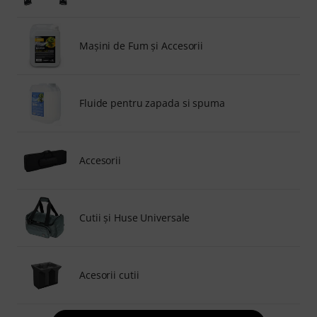
Maşini de Fum şi Accesorii
Fluide pentru zapada si spuma
Accesorii
Cutii şi Huse Universale
Acesorii cutii