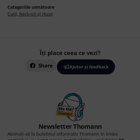
Categoriile următoare
Cutii, Rack-uri şi Huse
Îți place ceea ce vezi?
Share
Ajutor și feedback
Newsletter Thomann
Abonați-vă la buletinul informativ Thomann în limba