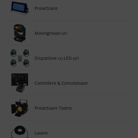
Proiectoare
Movinghead-uri
Dispozitive cu LED-uri
Controlere & Comutatoare
Proiectoare Teatre
Lasere