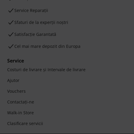
Service Reparații
Sfaturi de la experții noștri
Satisfacție Garantată
Cel mai mare depozit din Europa
Service
Costuri de livrare şi Intervale de livrare
Ajutor
Vouchers
Contactaţi-ne
Walk-in Store
Clasificare servicii