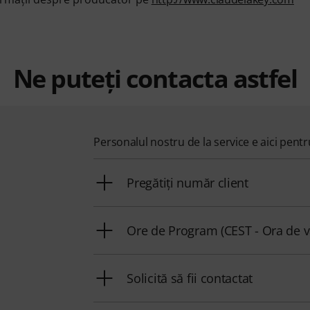
Ne puteți contacta astfel
Personalul nostru de la service e aici pent
Pregătiți număr client
Ore de Program (CEST - Ora de v
Solicită să fii contactat