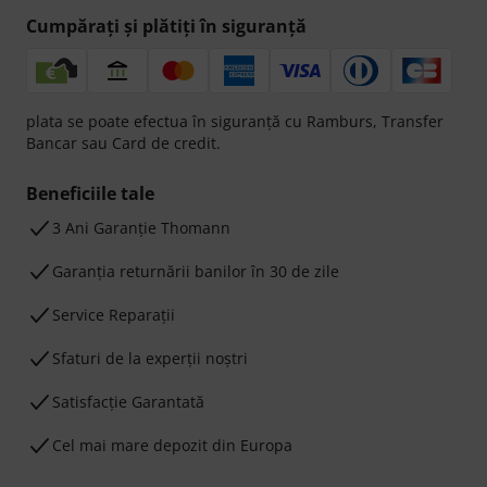
Cumpărați și plătiți în siguranță
plata se poate efectua în siguranță cu Ramburs, Transfer
Bancar sau Card de credit.
Beneficiile tale
3 Ani Garanție Thomann
Garanţia returnării banilor în 30 de zile
Service Reparații
Sfaturi de la experții noștri
Satisfacție Garantată
Cel mai mare depozit din Europa