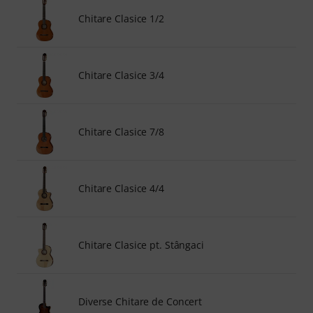
Chitare Clasice 1/2
Chitare Clasice 3/4
Chitare Clasice 7/8
Chitare Clasice 4/4
Chitare Clasice pt. Stângaci
Diverse Chitare de Concert