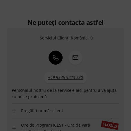
Ne puteți contacta astfel
Serviciul Clienți România
+49-9546-9223-530
Personalul nostru de la service e aici pentru a vă ajuta
cu orice problemă
Pregătiți număr client
Ore de Program (CEST - Ora de vară