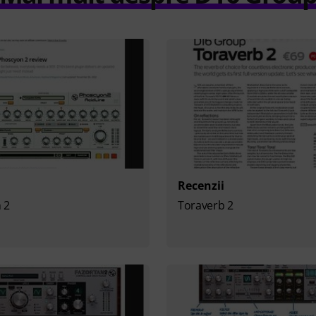
Recenzii
 2
Toraverb 2