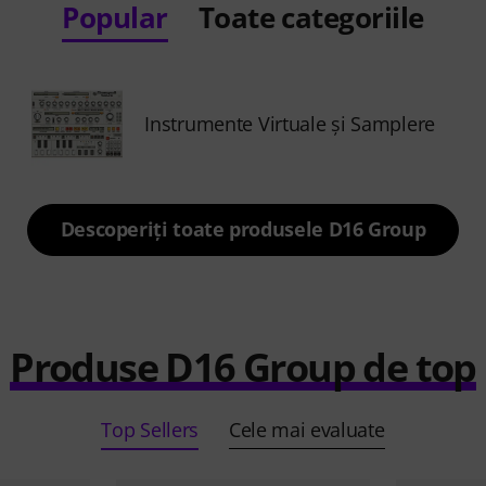
Popular
Toate categoriile
Instrumente Virtuale şi Samplere
Descoperiți toate produsele D16 Group
Produse D16 Group de top
Top Sellers
Cele mai evaluate