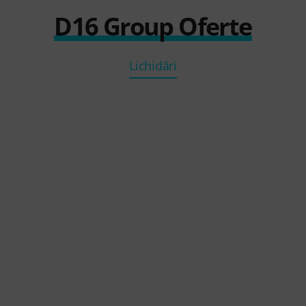
D16 Group Oferte
Lichidări