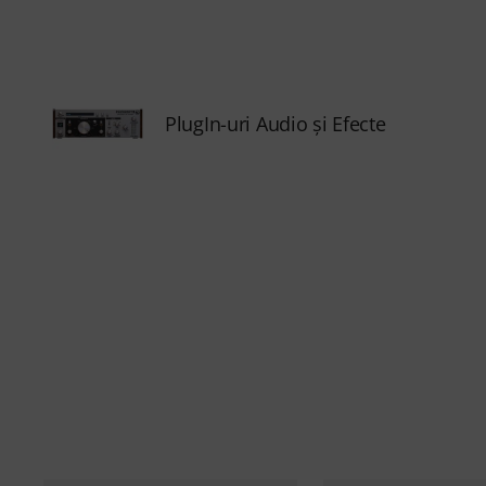
PlugIn-uri Audio şi Efecte