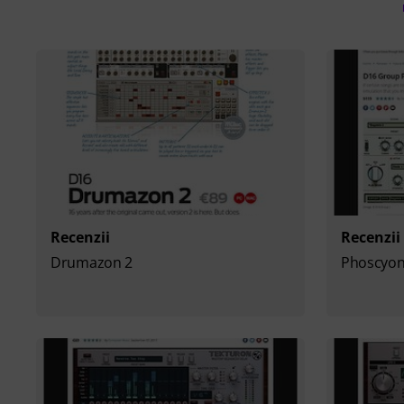
Recenzii
Recenzii
Drumazon 2
Phoscyon