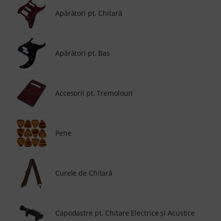
Apărători pt. Chitară
Apărători pt. Bas
Accesorii pt. Tremolouri
Pene
Curele de Chitară
Capodastre pt. Chitare Electrice şi Acustice