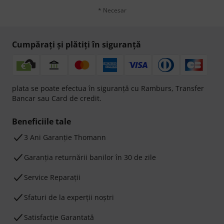
* Necesar
Cumpărați și plătiți în siguranță
plata se poate efectua în siguranță cu Ramburs, Transfer
Bancar sau Card de credit.
Beneficiile tale
3 Ani Garanție Thomann
Garanţia returnării banilor în 30 de zile
Service Reparații
Sfaturi de la experții noștri
Satisfacție Garantată