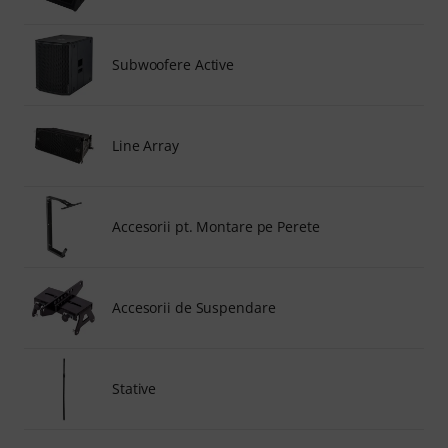
Subwoofere Active
Line Array
Accesorii pt. Montare pe Perete
Accesorii de Suspendare
Stative