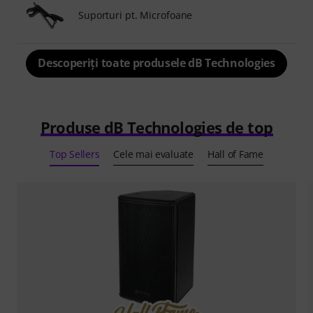
Suporturi pt. Microfoane
Descoperiți toate produsele dB Technologies
Produse dB Technologies de top
Top Sellers
Cele mai evaluate
Hall of Fame