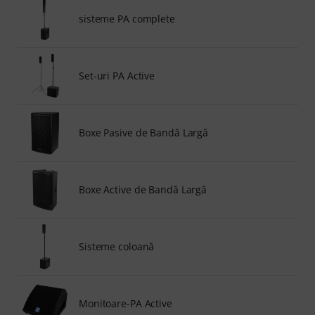
sisteme PA complete
Set-uri PA Active
Boxe Pasive de Bandă Largă
Boxe Active de Bandă Largă
Sisteme coloană
Monitoare-PA Active