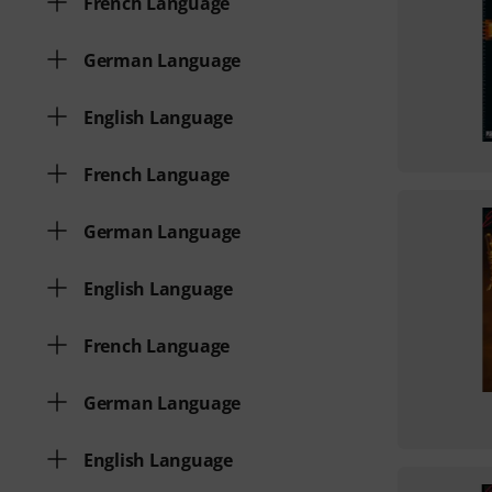
French Language
German Language
English Language
French Language
German Language
English Language
French Language
German Language
English Language