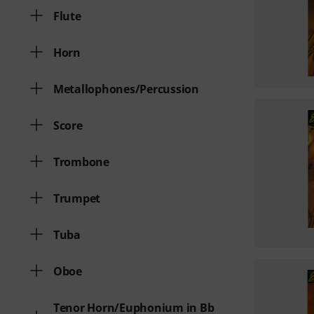
Flute
Horn
Metallophones/Percussion
Score
Trombone
Trumpet
Tuba
Oboe
Tenor Horn/Euphonium in Bb