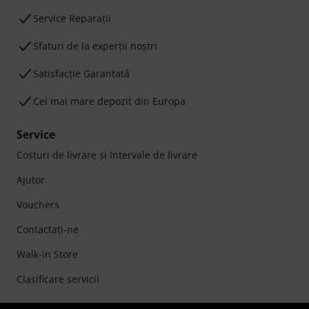
Service Reparații
Sfaturi de la experții noștri
Satisfacție Garantată
Cel mai mare depozit din Europa
Service
Costuri de livrare şi Intervale de livrare
Ajutor
Vouchers
Contactaţi-ne
Walk-in Store
Clasificare servicii