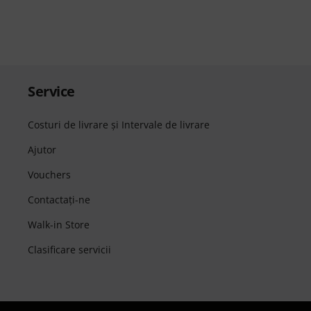
Service
Costuri de livrare şi Intervale de livrare
Ajutor
Vouchers
Contactaţi-ne
Walk-in Store
Clasificare servicii