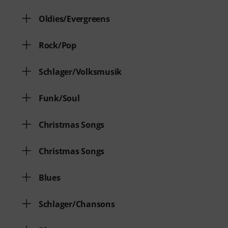
Oldies/Evergreens
Rock/Pop
Schlager/Volksmusik
Funk/Soul
Christmas Songs
Christmas Songs
Blues
Schlager/Chansons