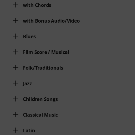
with Chords
with Bonus Audio/Video
Blues
Film Score / Musical
Folk/Traditionals
Jazz
Children Songs
Classical Music
Latin