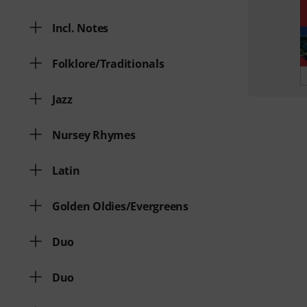
Incl. Notes
Folklore/Traditionals
Jazz
Nursey Rhymes
Latin
Golden Oldies/Evergreens
Duo
Duo