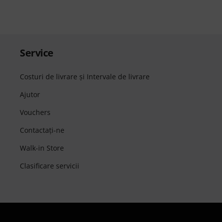
Service
Costuri de livrare şi Intervale de livrare
Ajutor
Vouchers
Contactaţi-ne
Walk-in Store
Clasificare servicii