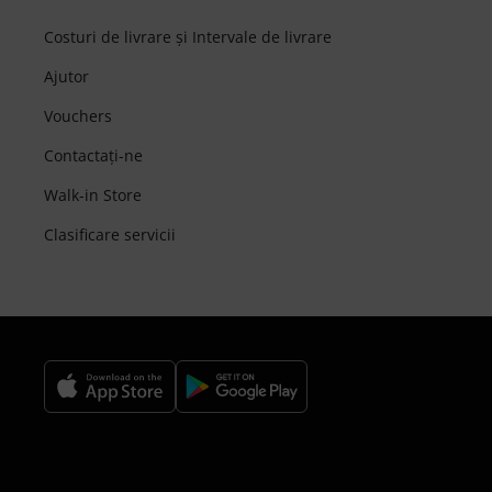
Costuri de livrare şi Intervale de livrare
Ajutor
Vouchers
Contactaţi-ne
Walk-in Store
Clasificare servicii