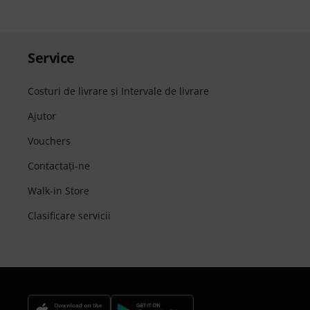
Service
Costuri de livrare şi Intervale de livrare
Ajutor
Vouchers
Contactaţi-ne
Walk-in Store
Clasificare servicii