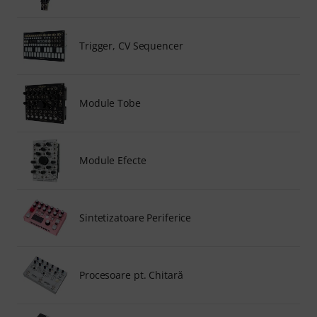
Trigger, CV Sequencer
Module Tobe
Module Efecte
Sintetizatoare Periferice
Procesoare pt. Chitară