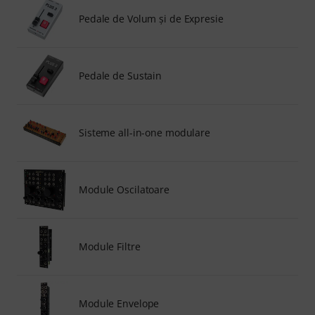
Pedale de Volum şi de Expresie
Pedale de Sustain
Sisteme all-in-one modulare
Module Oscilatoare
Module Filtre
Module Envelope