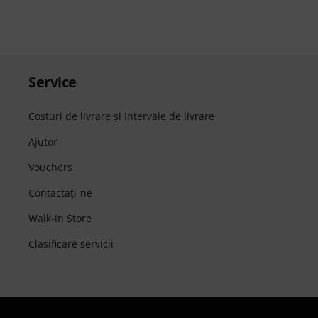
Service
Costuri de livrare şi Intervale de livrare
Ajutor
Vouchers
Contactaţi-ne
Walk-in Store
Clasificare servicii