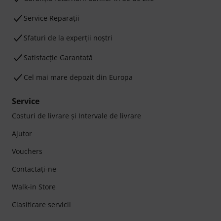
Service Reparații
Sfaturi de la experții noștri
Satisfacție Garantată
Cel mai mare depozit din Europa
Service
Costuri de livrare şi Intervale de livrare
Ajutor
Vouchers
Contactaţi-ne
Walk-in Store
Clasificare servicii