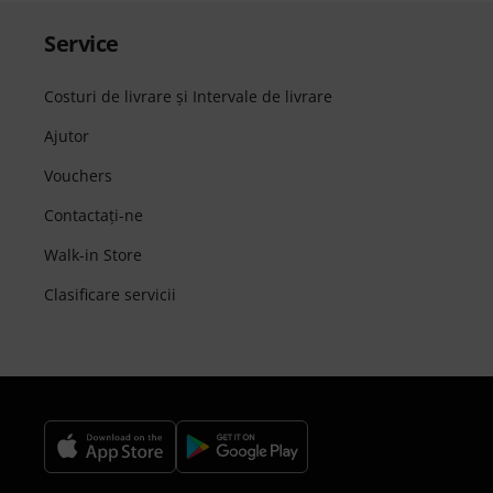
Service
Costuri de livrare şi Intervale de livrare
Ajutor
Vouchers
Contactaţi-ne
Walk-in Store
Clasificare servicii