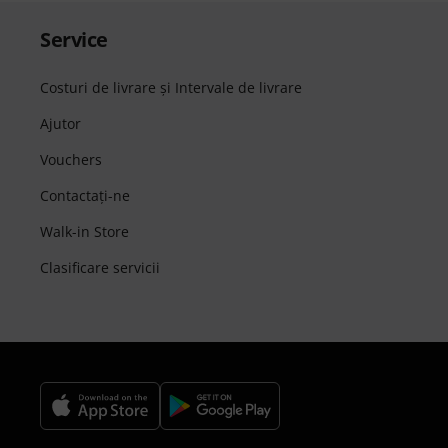
Service
Costuri de livrare şi Intervale de livrare
Ajutor
Vouchers
Contactaţi-ne
Walk-in Store
Clasificare servicii