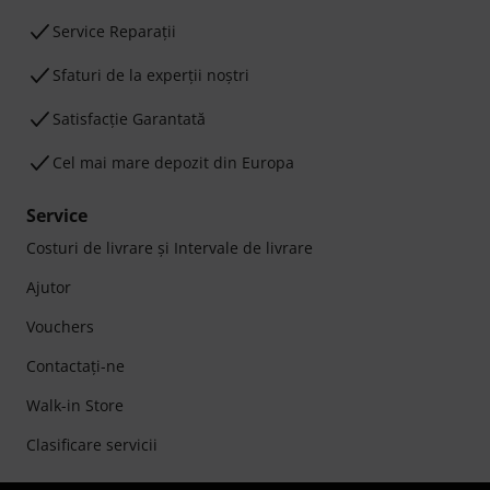
Service Reparații
Sfaturi de la experții noștri
Satisfacție Garantată
Cel mai mare depozit din Europa
Service
Costuri de livrare şi Intervale de livrare
Ajutor
Vouchers
Contactaţi-ne
Walk-in Store
Clasificare servicii