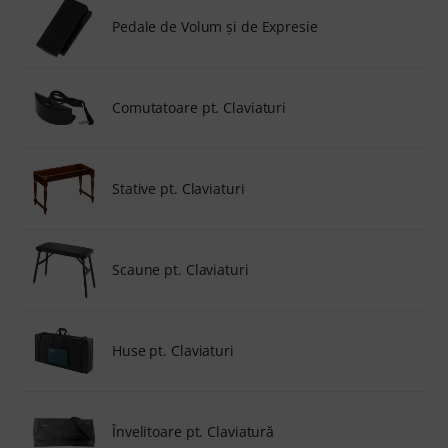
Pedale de Volum şi de Expresie
Comutatoare pt. Claviaturi
Stative pt. Claviaturi
Scaune pt. Claviaturi
Huse pt. Claviaturi
Învelitoare pt. Claviatură