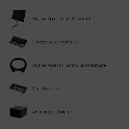
Diverse Accesorii pt. Claviaturi
Sintetizatoare Periferice
Diverse Accesorii pentru Sintetizatoare
Orgi Electrice
Amp-uri pt. Claviaturi