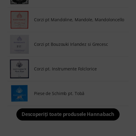
Corzi pt Mandoline, Mandole, Mandoloncello
Corzi pt Bouzouki Irlandez si Grecesc
Corzi pt. Instrumente Folclorice
Piese de Schimb pt. Tobă
Descoperiți toate produsele Hannabach