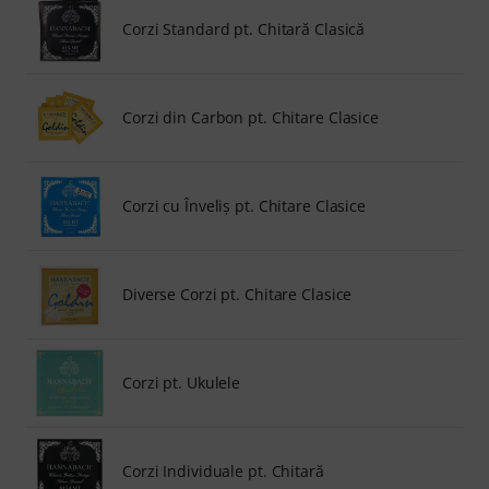
Corzi Standard pt. Chitară Clasică
Corzi din Carbon pt. Chitare Clasice
Corzi cu Înveliş pt. Chitare Clasice
Diverse Corzi pt. Chitare Clasice
Corzi pt. Ukulele
Corzi Individuale pt. Chitară