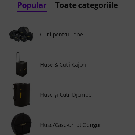
Popular
Toate categoriile
Cutii pentru Tobe
Huse & Cutii Cajon
Huse și Cutii Djembe
Huse/Case-uri pt Gonguri