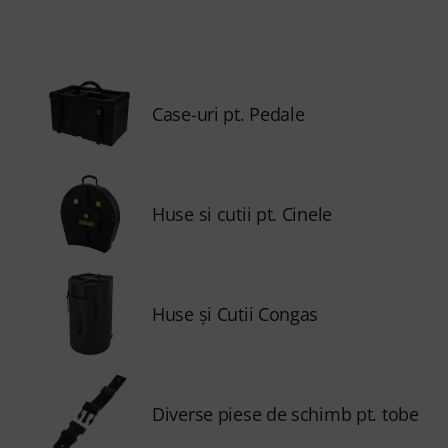
Case-uri pt. Pedale
Huse si cutii pt. Cinele
Huse și Cutii Congas
Diverse piese de schimb pt. tobe