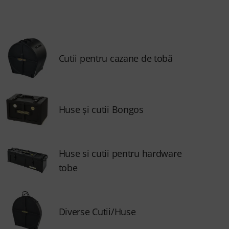
Cutii pentru cazane de tobă
Huse și cutii Bongos
Huse si cutii pentru hardware
tobe
Diverse Cutii/Huse