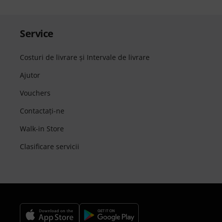
Service
Costuri de livrare şi Intervale de livrare
Ajutor
Vouchers
Contactaţi-ne
Walk-in Store
Clasificare servicii