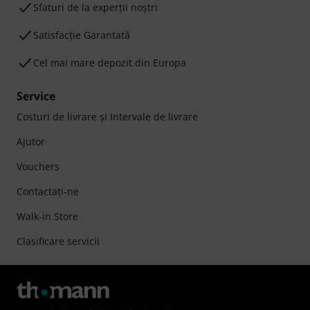
Sfaturi de la experții noștri
Satisfacție Garantată
Cel mai mare depozit din Europa
Service
Costuri de livrare şi Intervale de livrare
Ajutor
Vouchers
Contactaţi-ne
Walk-in Store
Clasificare servicii