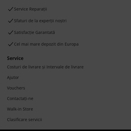
Service Reparații
Sfaturi de la experții noștri
Satisfacție Garantată
Cel mai mare depozit din Europa
Service
Costuri de livrare şi Intervale de livrare
Ajutor
Vouchers
Contactaţi-ne
Walk-in Store
Clasificare servicii