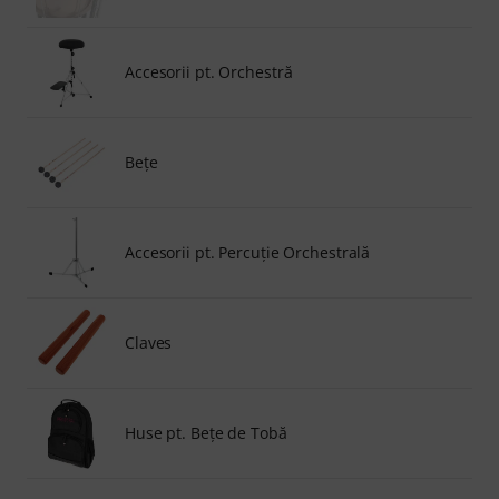
Accesorii pt. Orchestră
Beţe
Accesorii pt. Percuţie Orchestrală
Claves
Huse pt. Beţe de Tobă