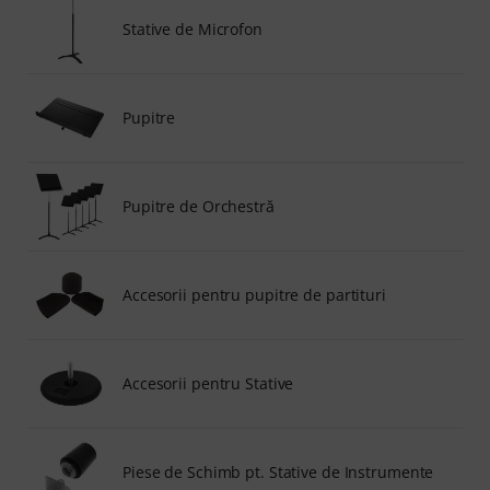
Stative de Microfon
Pupitre
Pupitre de Orchestră
Accesorii pentru pupitre de partituri
Accesorii pentru Stative
Piese de Schimb pt. Stative de Instrumente