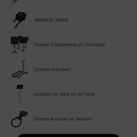
Stative pt. Vioară
Diverse Echipamente pt. Orchestră
Sisteme transport
Accesorii pt. Rack-uri de Tobă
Diverse Accesorii pt. Alămuri