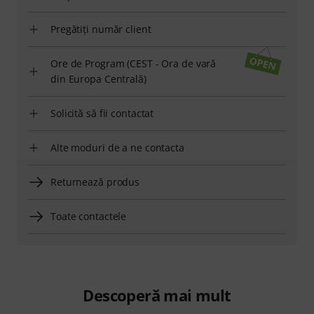
Pregătiți număr client
Ore de Program (CEST - Ora de vară
din Europa Centrală)
Solicită să fii contactat
Alte moduri de a ne contacta
Returnează produs
Toate contactele
Descoperă mai mult