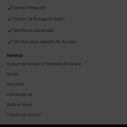
Service Reparații
Sfaturi de la experții noștri
Satisfacție Garantată
Cel mai mare depozit din Europa
Service
Costuri de livrare şi Intervale de livrare
Ajutor
Vouchers
Contactaţi-ne
Walk-in Store
Clasificare servicii