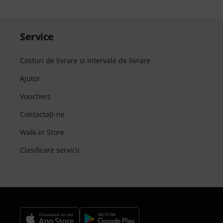
Service
Costuri de livrare şi Intervale de livrare
Ajutor
Vouchers
Contactaţi-ne
Walk-in Store
Clasificare servicii