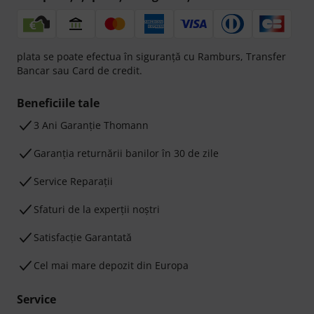
plata se poate efectua în siguranță cu Ramburs, Transfer
Bancar sau Card de credit.
Beneficiile tale
3 Ani Garanție Thomann
Garanţia returnării banilor în 30 de zile
Service Reparații
Sfaturi de la experții noștri
Satisfacție Garantată
Cel mai mare depozit din Europa
Service