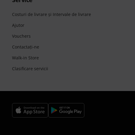
Costuri de livrare şi Intervale de livrare
Ajutor
Vouchers
Contactaţi-ne
Walk-in Store
Clasificare servicii