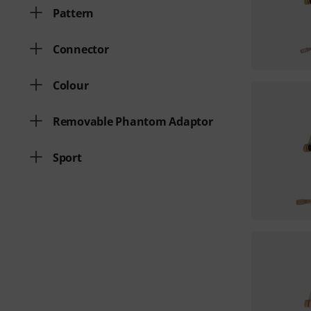
Pattern
Connector
Colour
Removable Phantom Adaptor
Sport